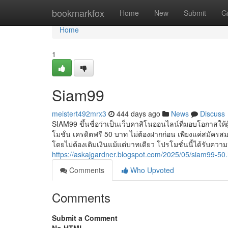
Home
bookmarkfox
Home
New
Submit
G
Home
1
Siam99
meistert492mrx3
444 days ago
News
Discuss
SIAM99 ขึ้นชื่อว่าเป็นเว็บคาสิโนออนไลน์ที่มอบโอกาสให้ผู
โมชั่น เครดิตฟรี 50 บาท ไม่ต้องฝากก่อน เพียงแค่สมัครสม
โดยไม่ต้องเติมเงินแม้แต่บาทเดียว โปรโมชั่นนี้ได้รับคว
https://askajgardner.blogspot.com/2025/05/siam99-50.
Comments
Who Upvoted
Comments
Submit a Comment