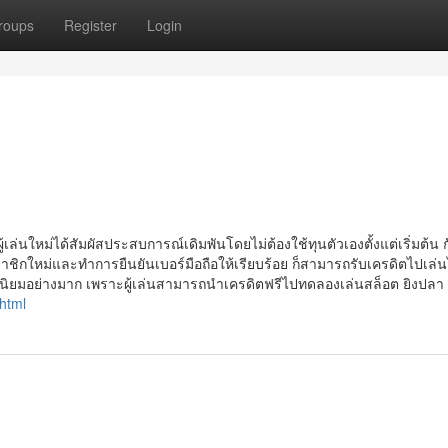
roups
Register
Login
้เล่นใหม่ได้สัมผัสประสบการณ์เดิมพันโดยไม่ต้องใช้ทุนตัวเองตั้งแต่เริ่มต้น 
าชิกใหม่และทำการยืนยันเบอร์มือถือให้เรียบร้อย ก็สามารถรับเครดิตไปเล่นไ
ามนิยมอย่างมาก เพราะผู้เล่นสามารถนำเครดิตฟรีไปทดลองเล่นสล็อต ยิงปลา 
html