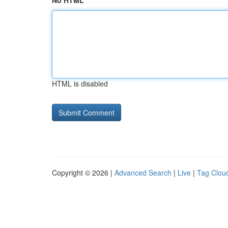
No HTML
HTML is disabled
Copyright © 2026 |
Advanced Search
|
Live
|
Tag Clou