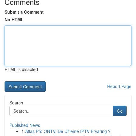
Comments
Submit a Comment
No HTML
HTML is disabled
Report Page
Search
Go
Published News
1
Atlas Pro ONTV: De Ultieme IPTV Ervaring ?