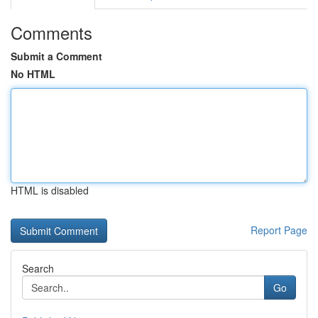
Comments
Submit a Comment
No HTML
HTML is disabled
Report Page
Search
Go