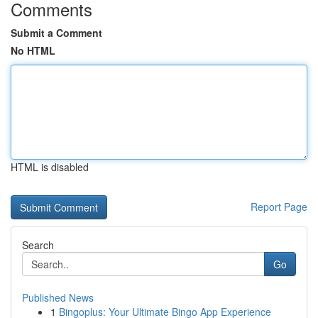
Comments
Submit a Comment
No HTML
HTML is disabled
Report Page
Search
Go
Published News
1
Bingoplus: Your Ultimate Bingo App Experience