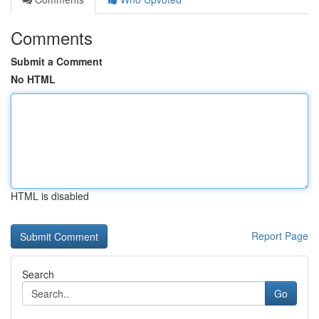
Comments
Submit a Comment
No HTML
HTML is disabled
Report Page
Search
Go