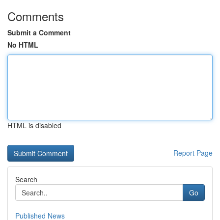
Comments
Submit a Comment
No HTML
HTML is disabled
Report Page
Search
Go
Published News