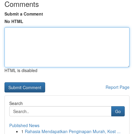
Comments
Submit a Comment
No HTML
HTML is disabled
Report Page
Search
Go
Published News
1
Rahasia Mendapatkan Penginapan Murah, Kost ...