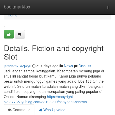
Home
bookmarkfox
Togg
navi
Home
1
Details, Fiction and copyright
Slot
jamesm764qwy0
501 days ago
News
Discuss
Jadi jangan sampai ketinggalan. Kesempatan menang juga di
situs ini sangat besar buat kamu. Kamu juga punya peluang
besar untuk mengungguli games yang ada di Bos 138 On the
web ini. Seluruh match itu adalah match yang dikembangkan
sendiri oleh copyright dan merupakan yang paling populer di
Online. Namun disamping
https://copyright-
slot87765.iyublog.com/33108209/copyright-secrets
Comments
Who Upvoted