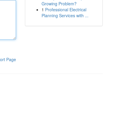
Growing Problem?
1
Professional Electrical
Planning Services with ...
ort Page