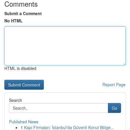
Comments
Submit a Comment
No HTML
HTML is disabled
Report Page
Search
Go
Published News
1
Kapı Firmaları: İstanbul'da Güvenli Konut Bölge...