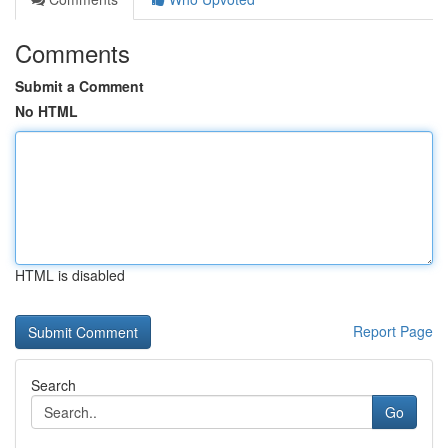
Comments
Submit a Comment
No HTML
HTML is disabled
Report Page
Search
Go