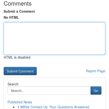
Comments
Submit a Comment
No HTML
HTML is disabled
Report Page
Search
Go
Published News
1
WK66 Contact Us: Your Questions Answered