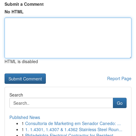
Submit a Comment
No HTML
HTML is disabled
Report Page
Search
Go
Published News
1
Consultoria de Marketing em Senador Canedo: ...
1
1. 1.4301, 1.4307 & 1.4362 Stainless Steel Roun...
1
Philadelphia Electrical Contractor for Resident...