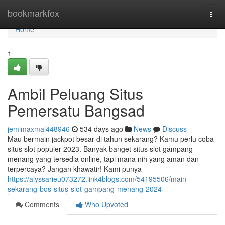
Home
bookmarkfox
Togg
navi
Home
1
Ambil Peluang Situs
Pemersatu Bangsad
jemimaxmal448946
534 days ago
News
Discuss
Mau bermain jackpot besar di tahun sekarang? Kamu perlu coba
situs slot populer 2023. Banyak banget situs slot gampang
menang yang tersedia online, tapi mana nih yang aman dan
terpercaya? Jangan khawatir! Kami punya
https://alyssarieu073272.link4blogs.com/54195506/main-
sekarang-bos-situs-slot-gampang-menang-2024
Comments
Who Upvoted