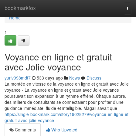
Home
bookmarkfox
Togg
navi
Home
1
Voyance en ligne et gratuit
avec Jolie voyance
yuriv098mdt7
533 days ago
News
Discuss
La montée en vitesse de la voyance en ligne et gratuit avec Jolie
voyance - La voyance en ligne et gratuit avec Jolie voyance
poursuivait son expansion à un rythme effréné. Chaque aurore,
des milliers de consultants se connectaient pour profiter d’une
guidance immédiate, fluide et intelligible. Magali savait que
https://single-bookmark.com/story19028279/voyance-en-ligne-et-
gratuit-avec-jolie-voyance
Comments
Who Upvoted