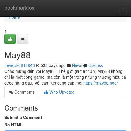
Home
bookmarkfox
Togg
navi
Home
1
May88
nevejxko818943
538 days ago
News
Discuss
Chào mừng đến với May88 - Thế giới game thú vị May88 không
chỉ là một cổng game, mà còn là một trong những thương hiệu cá
cược hàng đầu. Với cam kết cung cấp môi
https://may88.ngo/
Comments
Who Upvoted
Comments
Submit a Comment
No HTML