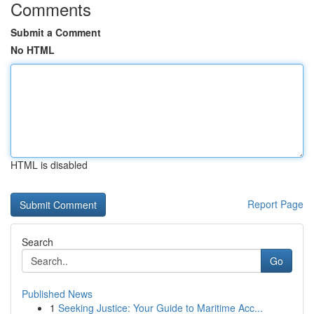
Comments
Submit a Comment
No HTML
HTML is disabled
Report Page
Search
Go
Published News
1
Seeking Justice: Your Guide to Maritime Acc...