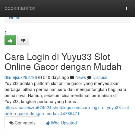
Home
bookmarkfox
Togg
navi
Home
1
Cara Login di Yuyu33 Slot
Online Gacor dengan Mudah
dianejsuk292798
540 days ago
News
Discuss
Yuyu33 adalah platform slot online gacor yang menyediakan
berbagai pilihan permainan seru dan menguntungkan bagi para
pemainnya. Namun, sebelum bisa menikmati permainan di
Yuyu33, langkah pertama yang harus
https://macieszrb674524.shotblogs.com/cara-login-di-yuyu33-slot-
online-gacor-dengan-mudah-44785471
Comments
Who Upvoted