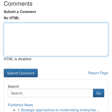
Comments
Submit a Comment
No HTML
HTML is disabled
Report Page
Search
Go
Published News
1
Strategic approaches to modernising enterprise ...