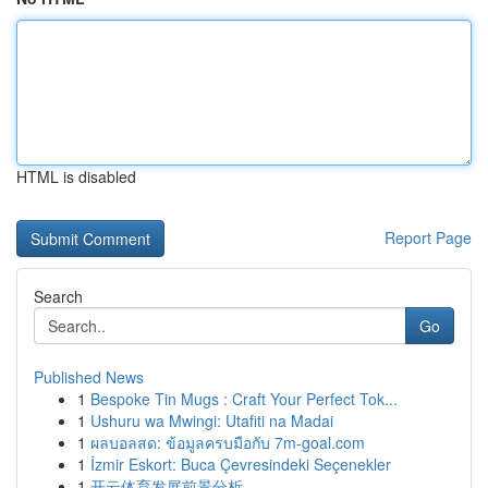
HTML is disabled
Report Page
Search
Go
Published News
1
Bespoke Tin Mugs : Craft Your Perfect Tok...
1
Ushuru wa Mwingi: Utafiti na Madai
1
ผลบอลสด: ข้อมูลครบมือกับ 7m-goal.com
1
İzmir Eskort: Buca Çevresindeki Seçenekler
1
开云体育发展前景分析