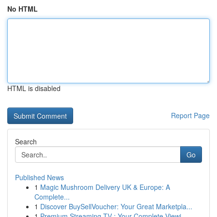
No HTML
HTML is disabled
Report Page
Search
Go
Published News
1
Magic Mushroom Delivery UK & Europe: A
Complete...
1
Discover BuySellVoucher: Your Great Marketpla...
1
Premium Streaming TV : Your Complete Viewi...