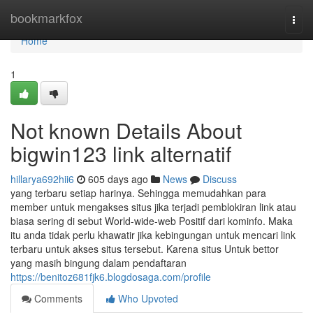
Home
bookmarkfox
Togg
navi
Home
1
Not known Details About
bigwin123 link alternatif
hillarya692hii6
605 days ago
News
Discuss
yang terbaru setiap harinya. Sehingga memudahkan para
member untuk mengakses situs jika terjadi pemblokiran link atau
biasa sering di sebut World-wide-web Positif dari kominfo. Maka
itu anda tidak perlu khawatir jika kebingungan untuk mencari link
terbaru untuk akses situs tersebut. Karena situs Untuk bettor
yang masih bingung dalam pendaftaran
https://benitoz681fjk6.blogdosaga.com/profile
Comments
Who Upvoted