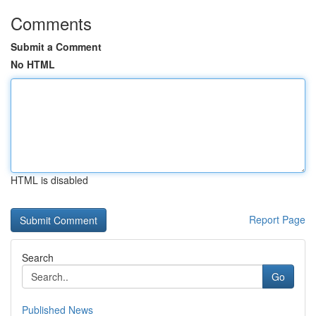
Comments
Submit a Comment
No HTML
HTML is disabled
Report Page
Search
Go
Published News