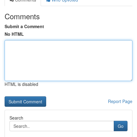
Comments
Submit a Comment
No HTML
HTML is disabled
Report Page
Search
Go