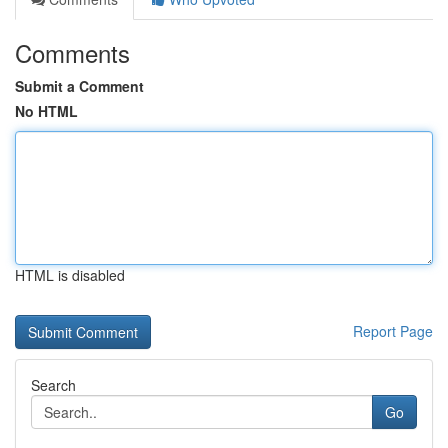
Comments
Submit a Comment
No HTML
HTML is disabled
Report Page
Search
Go