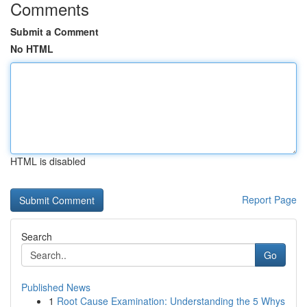
Comments
Submit a Comment
No HTML
HTML is disabled
Report Page
Search
Go
Published News
1
Root Cause Examination: Understanding the 5 Whys